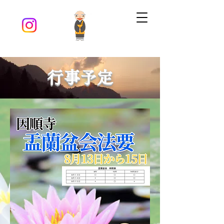
​行事予定