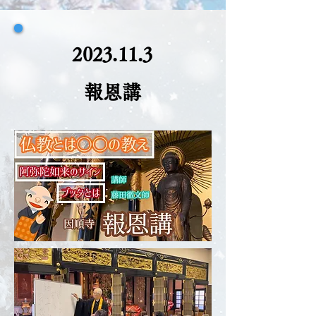
2023.11.3
報恩講