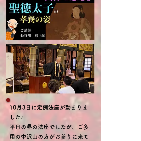
10月3日に定例法座が勤まりま
した♪
平日の昼の法座でしたが、ご多
用の中沢山の方がお参りに来て