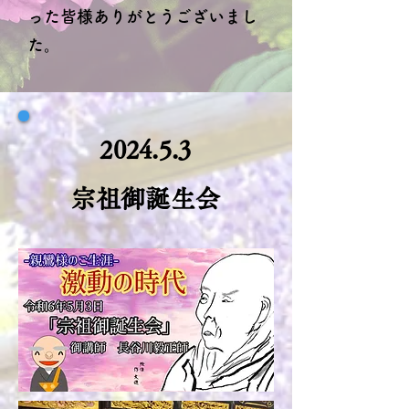
った皆様ありがとうございまし
た。
2024.5.3
宗祖御誕生会