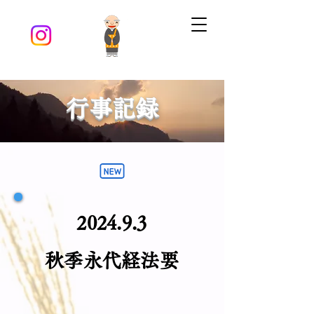
​行事記録
2024.9.3
秋季永代経法要